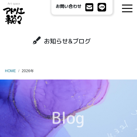
お問い合わせ
お知らせ&ブログ
HOME
2026年