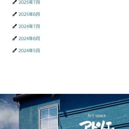
2025年7月
2025年6月
2024年7月
2024年6月
2024年5月