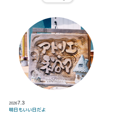
7.3
2026
明日もいい日だよ