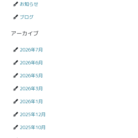
お知らせ
ブログ
アーカイブ
2026年7月
2026年6月
2026年5月
2026年3月
2026年1月
2025年12月
2025年10月