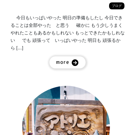
ブログ
今日もいっぱいやった 明日の準備もしたし 今日でき
ることは全部やった と思う 確かに もう少しうまく
やれたこともあるかもしれない もっとできたかもしれな
い でも 頑張って いっぱいやった 明日も 頑張るか
ら […]
more