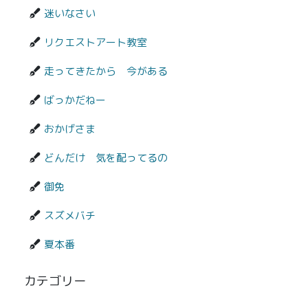
迷いなさい
リクエストアート教室
走ってきたから 今がある
ばっかだねー
おかげさま
どんだけ 気を配ってるの
御免
スズメバチ
夏本番
カテゴリー