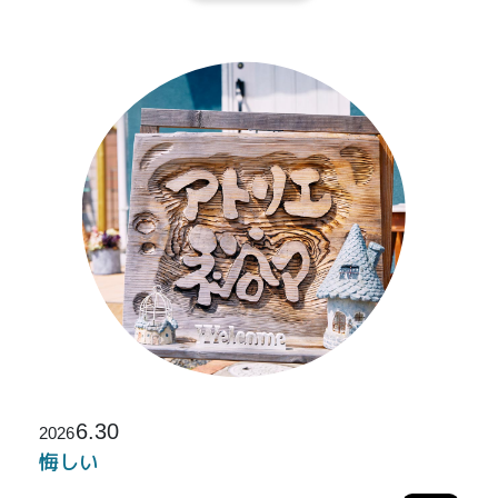
6.30
2026
悔しい