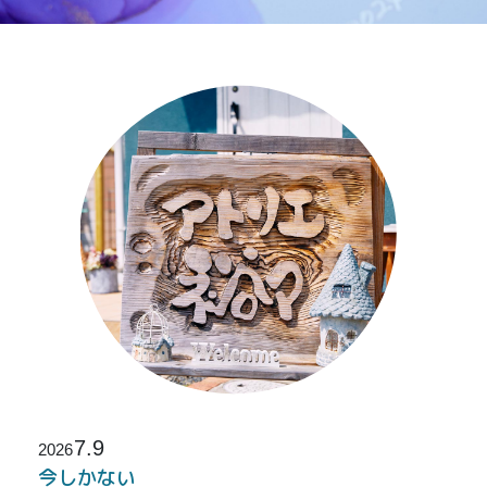
7.9
2026
今しかない