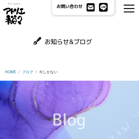
お問い合わせ
お知らせ&ブログ
HOME
ブログ
今しかない