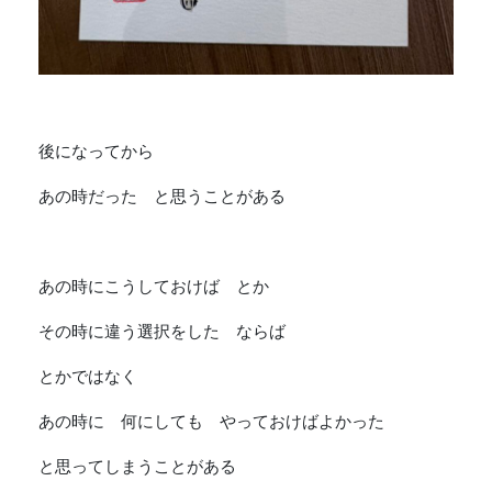
後になってから
あの時だった と思うことがある
あの時にこうしておけば とか
その時に違う選択をした ならば
とかではなく
あの時に 何にしても やっておけばよかった
と思ってしまうことがある