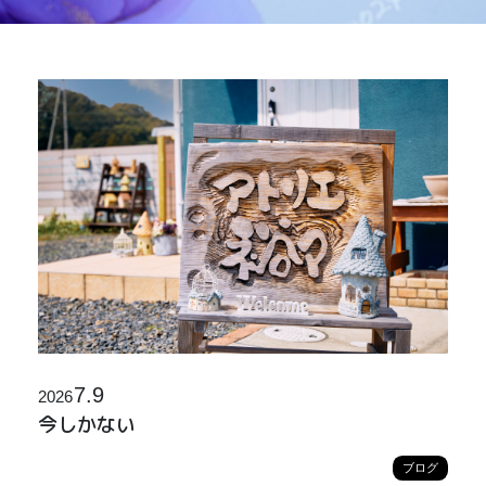
7.9
2026
今しかない
ブログ