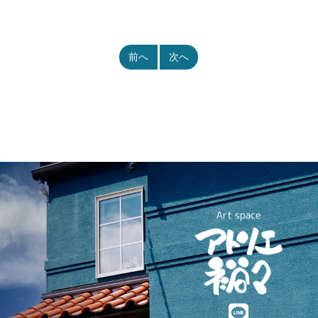
前へ
次へ