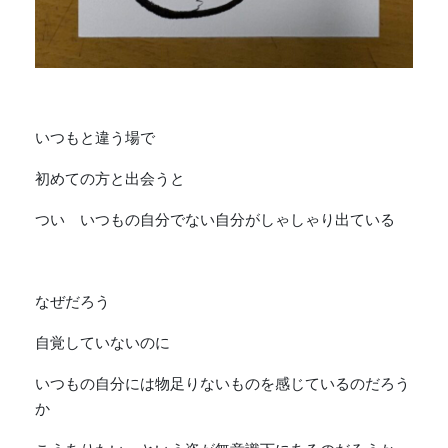
いつもと違う場で
初めての方と出会うと
つい いつもの自分でない自分がしゃしゃり出ている
なぜだろう
自覚していないのに
いつもの自分には物足りないものを感じているのだろう
か