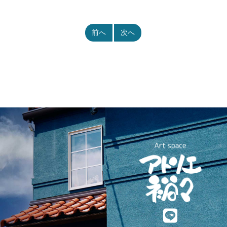
前へ
次へ