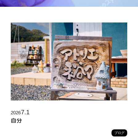
7.1
2026
自分
ブログ