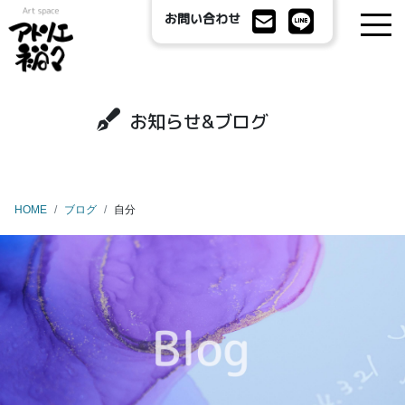
お問い合わせ
お知らせ&ブログ
HOME
ブログ
自分