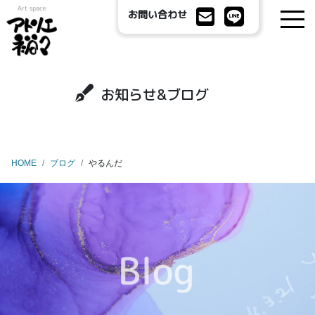
お問い合わせ
お知らせ&ブログ
HOME
ブログ
やるんだ