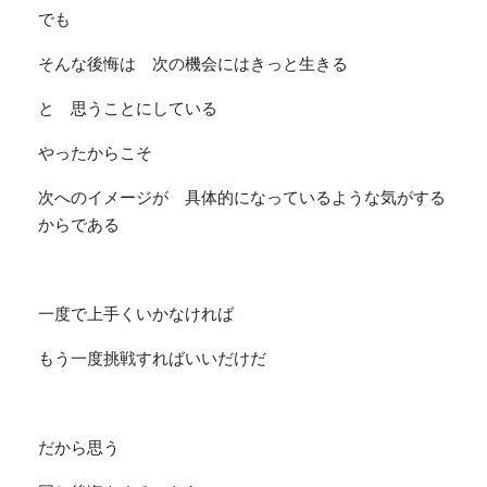
でも
そんな後悔は 次の機会にはきっと生きる
と 思うことにしている
やったからこそ
次へのイメージが 具体的になっているような気がする
からである
一度で上手くいかなければ
もう一度挑戦すればいいだけだ
だから思う