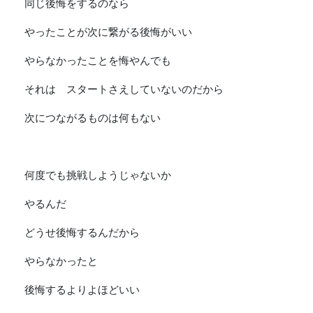
同じ後悔をするのなら
やったことが次に繋がる後悔がいい
やらなかったことを悔やんでも
それは スタートさえしていないのだから
次につながるものは何もない
何度でも挑戦しようじゃないか
やるんだ
どうせ後悔するんだから
やらなかったと
後悔するよりよほどいい