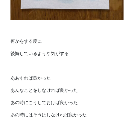
何かをする度に
後悔しているような気がする
ああすれば良かった
あんなことをしなければ良かった
あの時にこうしておけば良かった
あの時にはそうはしなければ良かった