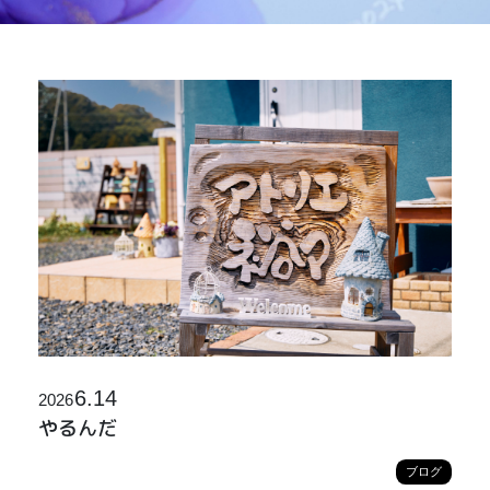
6.14
2026
やるんだ
ブログ